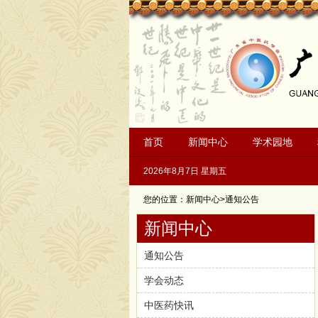
首页
新闻中心
学术园地
2026年8月7日 星期五
您的位置：新闻中心>通知公告
新闻中心
通知公告
学会动态
中医药快讯