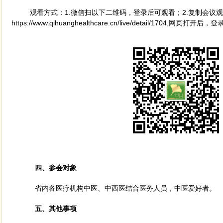
观看方式：
1.微信扫以下二维码，登录后可观看；2.复制会议
https://www.qihuanghealthcare.cn/live/detail/1704,网页打
四、参会对象
省内各医疗机构中医、中西医结合医务人员，中医爱好者。
五、其他事项