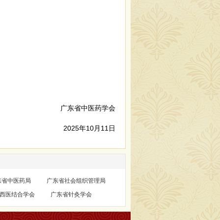
广东省中医药学会
2025年10月11日
东省中医药局
广东省社会组织管理局
西医结合学会
广东省针灸学会