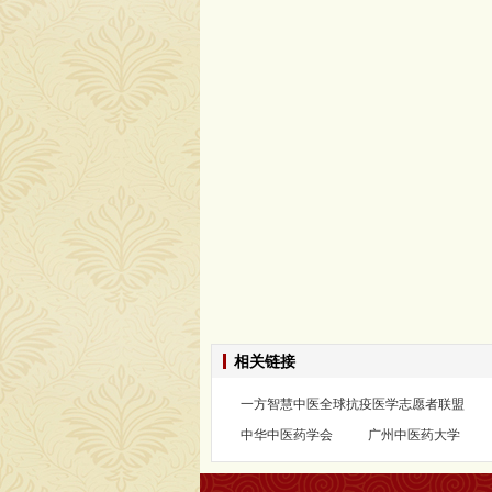
相关链接
一方智慧中医全球抗疫医学志愿者联盟
中华中医药学会
广州中医药大学