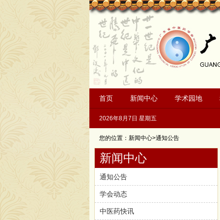
首页
新闻中心
学术园地
2026年8月7日 星期五
您的位置：新闻中心>通知公告
新闻中心
通知公告
学会动态
中医药快讯