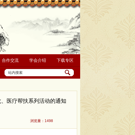
合作交流
学会介绍
下载专区
龙、医疗帮扶系列活动的通知
浏览量：1498