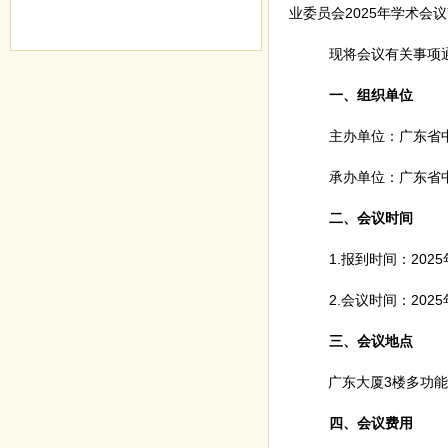
业委员会2025年学术会议
现将会议有关事项
一、组织单位
主办单位：广东省
承办单位：广东省
二、会议时间
1.报到时间：2025年
2.会议时间：2025
三
、
会议地点
广东大厦
3
楼
多功能
四、会议费用