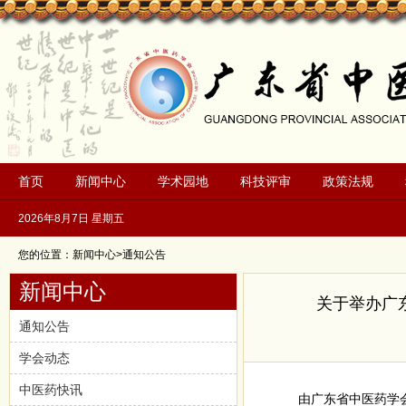
首页
新闻中心
学术园地
科技评审
政策法规
2026年8月7日 星期五
您的位置：新闻中心>通知公告
新闻中心
关于举办广
通知公告
学会动态
中医药快讯
由广东省中医药学