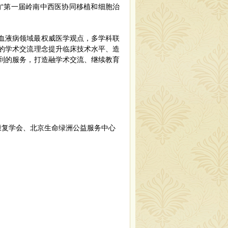
“第一届岭南中西医协同移植和细胞治
血液病领域最权威医学观点，多学科联
的学术交流理念提升临床技术水平、造
到的服务，打造融学术交流、继续教育
康复学会、北京生命绿洲公益服务中心