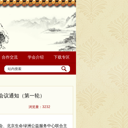
合作交流
学会介绍
下载专区
会议通知（第一轮）
浏览量：3232
会、北京生命绿洲公益服务中心联合主