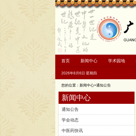
首页
新闻中心
学术园地
2026年8月6日 星期四
您的位置：新闻中心>通知公告
新闻中心
通知公告
学会动态
中医药快讯