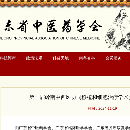
科技评审
政策法规
科普天地
南粤杏林
会员服务
第一届岭南中西医协同移植和细胞治疗学术
时间：2024-11-19
由广东省中医药学会、广东省临床医学学会、广东省肿瘤康复学