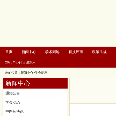
首页
新闻中心
学术园地
科技评审
政策法规
2026年8月8日 星期六
您的位置：新闻中心>学会动态
新闻中心
通知公告
学会动态
中医药快讯