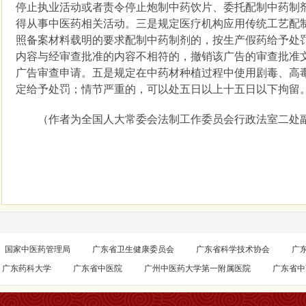
停止执业活动或者责令停止炮制中药饮片、委托配制中药制
得从事中医药相关活动。三是规定医疗机构应用传统工艺配
照备案材料载明的要求配制中药制剂的，按生产假药给予处
内容与经审查批准的内容不相符的，撤销该广告的审查批准
广告审查申请。五是规定在中药材种植过程中使用剧毒、高
定给予处罚；情节严重的，可以处五日以上十五日以下拘留
（作者为全国人大常委会法制工作委员会行政法室二处
国家中医药管理局
广东省卫生健康委员会
广东省科学技术协会
广
广东药科大学
广东省中医院
广州中医药大学第一附属医院
广东省中