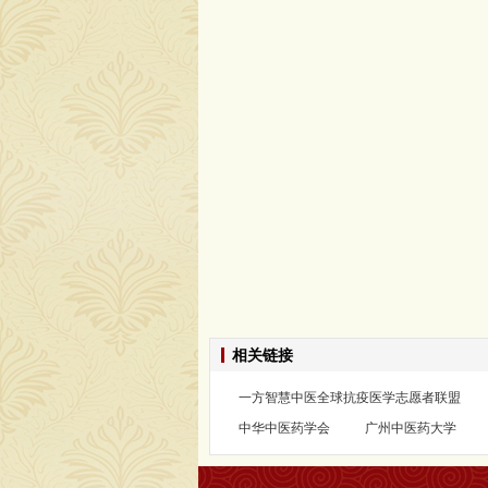
相关链接
一方智慧中医全球抗疫医学志愿者联盟
中华中医药学会
广州中医药大学