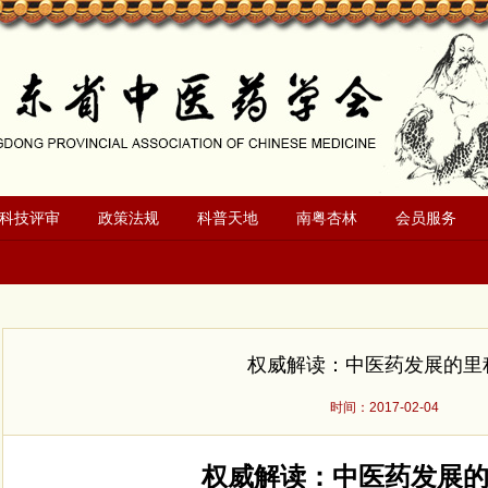
科技评审
政策法规
科普天地
南粤杏林
会员服务
权威解读：中医药发展的里
时间：2017-02-04
权威解读：中医药发展