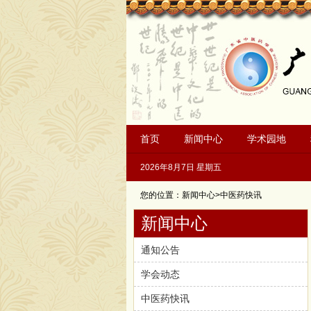
首页
新闻中心
学术园地
2026年8月7日 星期五
您的位置：新闻中心>中医药快讯
新闻中心
通知公告
学会动态
中医药快讯